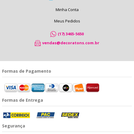
Minha Conta
Meus Pedidos
(17) 3465-5650
vendas@decoratons.com.br
Formas de Pagamento
Formas de Entrega
Segurança