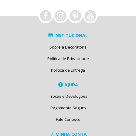
INSTITUCIONAL
Sobre a Decoratons
Política de Privacidade
Política de Entrega
AJUDA
Trocas e Devoluções
Pagamento Seguro
Fale Conosco
MINHA CONTA