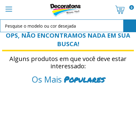
0
OPS, NÃO ENCONTRAMOS NADA EM SUA
BUSCA!
Alguns produtos em que você deve estar
interessado:
Populares
Os Mais