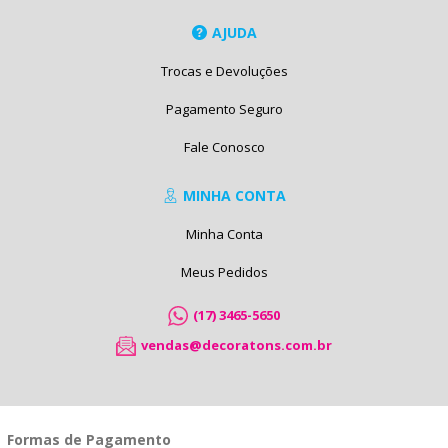
AJUDA
Trocas e Devoluções
Pagamento Seguro
Fale Conosco
MINHA CONTA
Minha Conta
Meus Pedidos
(17) 3465-5650
vendas@decoratons.com.br
Formas de Pagamento