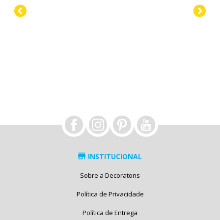
INSTITUCIONAL
Sobre a Decoratons
Política de Privacidade
Política de Entrega