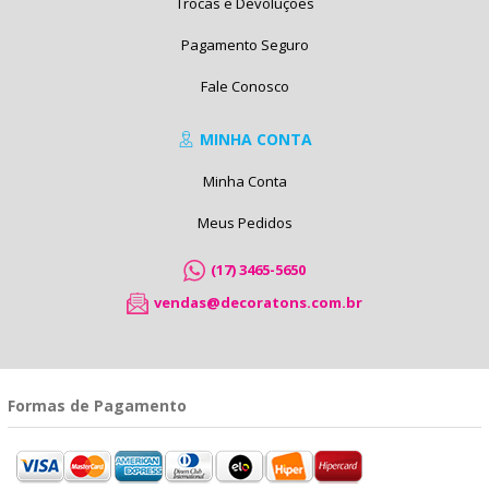
Trocas e Devoluções
Pagamento Seguro
Fale Conosco
MINHA CONTA
Minha Conta
Meus Pedidos
(17) 3465-5650
vendas@decoratons.com.br
Formas de Pagamento