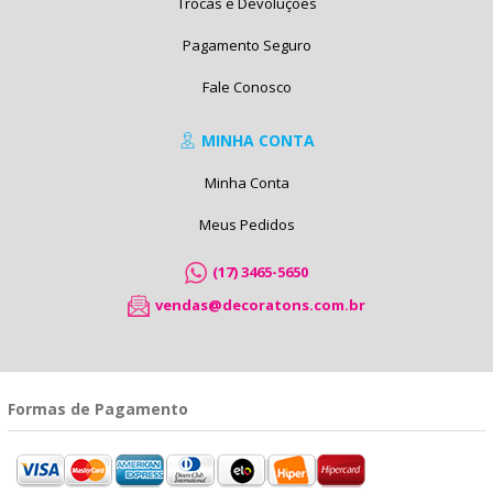
Trocas e Devoluções
Pagamento Seguro
Fale Conosco
MINHA CONTA
Minha Conta
Meus Pedidos
(17) 3465-5650
vendas@decoratons.com.br
Formas de Pagamento