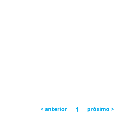
1
anterior
próximo