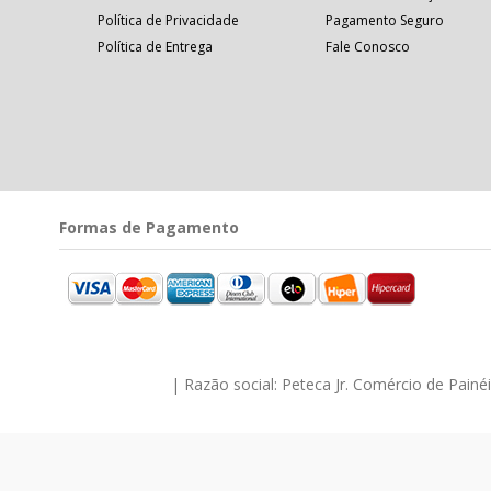
Política de Privacidade
Pagamento Seguro
Política de Entrega
Fale Conosco
Formas de Pagamento
| Razão social: Peteca Jr. Comércio de Pain