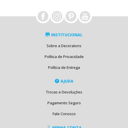
INSTITUCIONAL
Sobre a Decoratons
Política de Privacidade
Política de Entrega
AJUDA
Trocas e Devoluções
Pagamento Seguro
Fale Conosco
MINHA CONTA