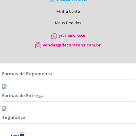
Minha Conta
Meus Pedidos
(17) 3465-5650
vendas@decoratons.com.br
Formas de Pagamento
Formas de Entrega
Segurança