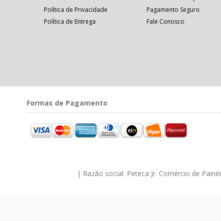
Política de Privacidade
Pagamento Seguro
Política de Entrega
Fale Conosco
Formas de Pagamento
| Razão social: Peteca Jr. Comércio de Pain