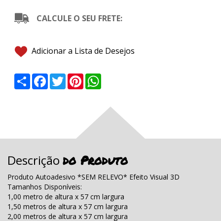
CALCULE O SEU FRETE:
Adicionar a Lista de Desejos
Share
Facebook
Twitter
Pinterest
WhatsApp
do Produto
Descrição
Produto Autoadesivo *SEM RELEVO* Efeito Visual 3D
Tamanhos Disponíveis:
1,00 metro de altura x 57 cm largura
1,50 metros de altura x 57 cm largura
2,00 metros de altura x 57 cm largura