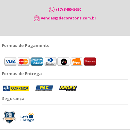
(17) 3465-5650
vendas@decoratons.com.br
Formas de Pagamento
Formas de Entrega
Segurança