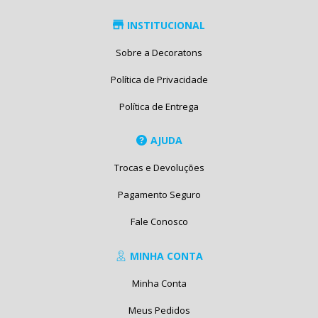
INSTITUCIONAL
Sobre a Decoratons
Política de Privacidade
Política de Entrega
AJUDA
Trocas e Devoluções
Pagamento Seguro
Fale Conosco
MINHA CONTA
Minha Conta
Meus Pedidos