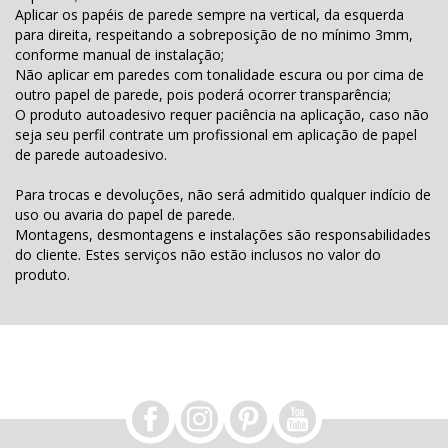
Aplicar os papéis de parede sempre na vertical, da esquerda
para direita, respeitando a sobreposição de no mínimo 3mm,
conforme manual de instalação;
Não aplicar em paredes com tonalidade escura ou por cima de
outro papel de parede, pois poderá ocorrer transparência;
O produto autoadesivo requer paciência na aplicação, caso não
seja seu perfil contrate um profissional em aplicação de papel
de parede autoadesivo.
Para trocas e devoluções, não será admitido qualquer indício de
uso ou avaria do papel de parede.
Montagens, desmontagens e instalações são responsabilidades
do cliente. Estes serviços não estão inclusos no valor do
produto.