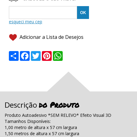
Adicionar a Lista de Desejos
Share
Facebook
Twitter
Pinterest
WhatsApp
do Produto
Descrição
Produto Autoadesivo *SEM RELEVO* Efeito Visual 3D
Tamanhos Disponíveis:
1,00 metro de altura x 57 cm largura
1,50 metros de altura x 57 cm largura