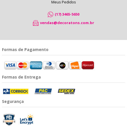
Meus Pedidos
(17) 3465-5650
vendas@decoratons.com.br
Formas de Pagamento
Formas de Entrega
Segurança