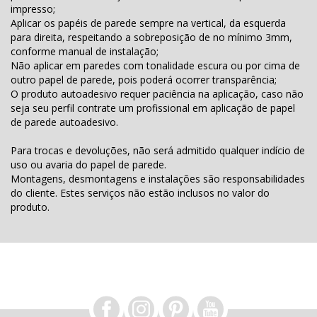
impresso;
Aplicar os papéis de parede sempre na vertical, da esquerda
para direita, respeitando a sobreposição de no mínimo 3mm,
conforme manual de instalação;
Não aplicar em paredes com tonalidade escura ou por cima de
outro papel de parede, pois poderá ocorrer transparência;
O produto autoadesivo requer paciência na aplicação, caso não
seja seu perfil contrate um profissional em aplicação de papel
de parede autoadesivo.
Para trocas e devoluções, não será admitido qualquer indício de
uso ou avaria do papel de parede.
Montagens, desmontagens e instalações são responsabilidades
do cliente. Estes serviços não estão inclusos no valor do
produto.