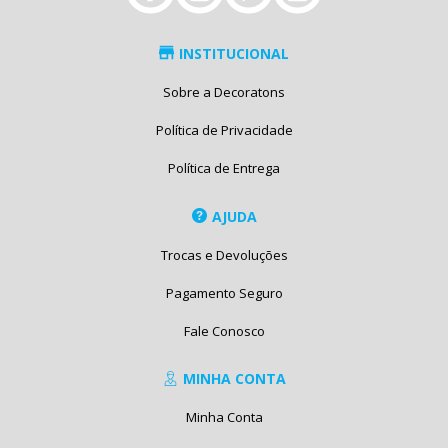
INSTITUCIONAL
Sobre a Decoratons
Política de Privacidade
Política de Entrega
AJUDA
Trocas e Devoluções
Pagamento Seguro
Fale Conosco
MINHA CONTA
Minha Conta