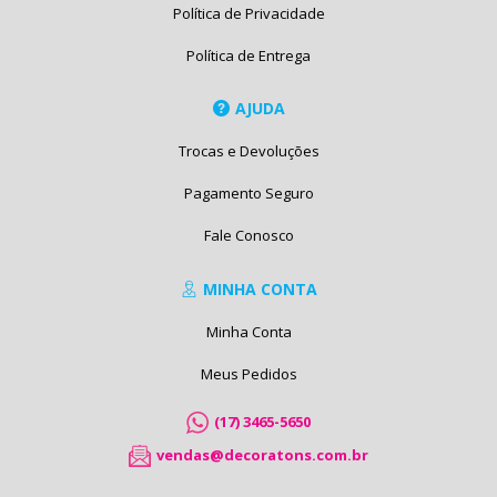
Política de Privacidade
Política de Entrega
AJUDA
Trocas e Devoluções
Pagamento Seguro
Fale Conosco
MINHA CONTA
Minha Conta
Meus Pedidos
(17) 3465-5650
vendas@decoratons.com.br