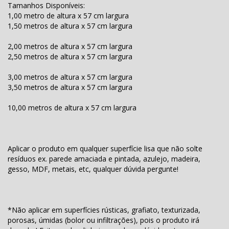
Tamanhos Disponíveis:
1,00 metro de altura x 57 cm largura
1,50 metros de altura x 57 cm largura
2,00 metros de altura x 57 cm largura
2,50 metros de altura x 57 cm largura
3,00 metros de altura x 57 cm largura
3,50 metros de altura x 57 cm largura
10,00 metros de altura x 57 cm largura
Aplicar o produto em qualquer superfície lisa que não solte
resíduos ex. parede amaciada e pintada, azulejo, madeira,
gesso, MDF, metais, etc, qualquer dúvida pergunte!
*Não aplicar em superfícies rústicas, grafiato, texturizada,
porosas, úmidas (bolor ou infiltrações), pois o produto irá