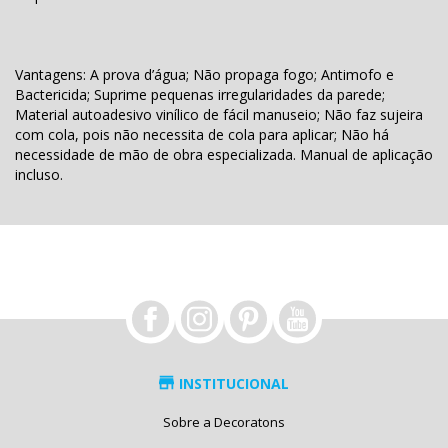
Vantagens: A prova d’água; Não propaga fogo; Antimofo e
Bactericida; Suprime pequenas irregularidades da parede;
Material autoadesivo vinílico de fácil manuseio; Não faz sujeira
com cola, pois não necessita de cola para aplicar; Não há
necessidade de mão de obra especializada. Manual de aplicação
incluso.
INSTITUCIONAL
Sobre a Decoratons