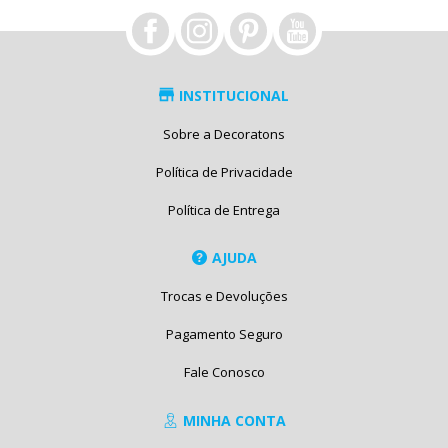
INSTITUCIONAL
Sobre a Decoratons
Política de Privacidade
Política de Entrega
AJUDA
Trocas e Devoluções
Pagamento Seguro
Fale Conosco
MINHA CONTA