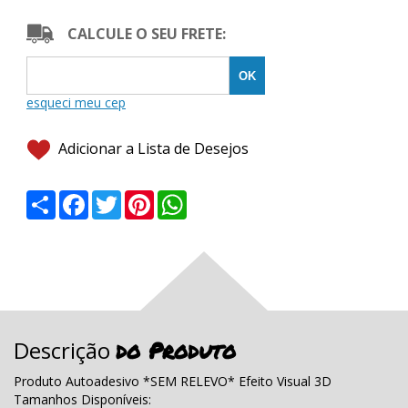
CALCULE O SEU FRETE:
Adicionar a Lista de Desejos
Share
Facebook
Twitter
Pinterest
WhatsApp
do Produto
Descrição
Produto Autoadesivo *SEM RELEVO* Efeito Visual 3D
Tamanhos Disponíveis: