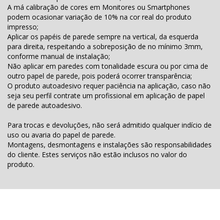
A má calibração de cores em Monitores ou Smartphones
podem ocasionar variação de 10% na cor real do produto
impresso;
Aplicar os papéis de parede sempre na vertical, da esquerda
para direita, respeitando a sobreposição de no mínimo 3mm,
conforme manual de instalação;
Não aplicar em paredes com tonalidade escura ou por cima de
outro papel de parede, pois poderá ocorrer transparência;
O produto autoadesivo requer paciência na aplicação, caso não
seja seu perfil contrate um profissional em aplicação de papel
de parede autoadesivo.
Para trocas e devoluções, não será admitido qualquer indício de
uso ou avaria do papel de parede.
Montagens, desmontagens e instalações são responsabilidades
do cliente. Estes serviços não estão inclusos no valor do
produto.