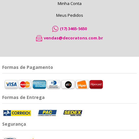
Minha Conta
Meus Pedidos
(17) 3465-5650
vendas@decoratons.com.br
Formas de Pagamento
Formas de Entrega
Segurança