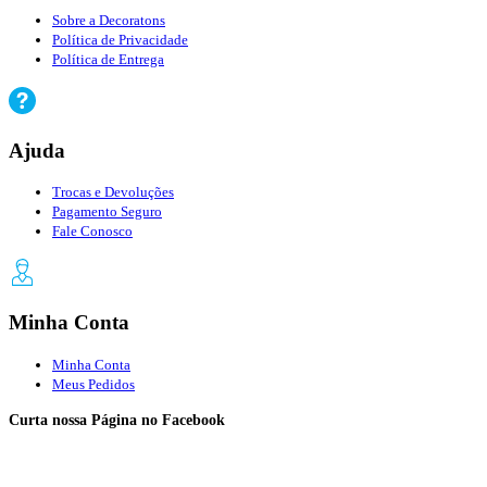
Sobre a Decoratons
Política de Privacidade
Política de Entrega
Ajuda
Trocas e Devoluções
Pagamento Seguro
Fale Conosco
Minha Conta
Minha Conta
Meus Pedidos
Curta nossa Página no
Facebook