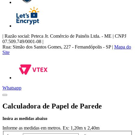
| Razão social: Peteca Jr. Comércio de Painéis Ltda. - ME | CNPJ
07.509.749/0001-08
|
Rua: Simão dos Santos Gomes, 227 - Fernandópolis - SP |
Mapa do
Site
Whatsapp
Calculadora de Papel de Parede
Insira as medidas abaixo
Informe as medidas em metros. Ex: 1,20m x 2,40m