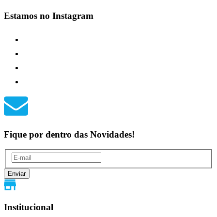
Estamos no
Instagram
Fique por dentro das
Novidades
!
Enviar
Institucional