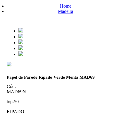
Home
Madeira
Papel de Parede Ripado Verde Menta MAD69
Cód:
MAD69N
top-50
RIPADO