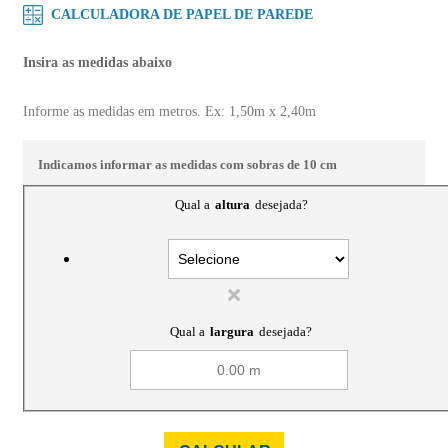
CALCULADORA DE PAPEL DE PAREDE
Insira as medidas abaixo
Informe as medidas em metros. Ex: 1,50m x 2,40m
Indicamos informar as medidas com sobras de 10 cm
Qual a
altura
desejada?
Qual a
largura
desejada?