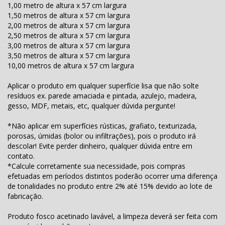
1,00 metro de altura x 57 cm largura
1,50 metros de altura x 57 cm largura
2,00 metros de altura x 57 cm largura
2,50 metros de altura x 57 cm largura
3,00 metros de altura x 57 cm largura
3,50 metros de altura x 57 cm largura
10,00 metros de altura x 57 cm largura
Aplicar o produto em qualquer superfície lisa que não solte
resíduos ex. parede amaciada e pintada, azulejo, madeira,
gesso, MDF, metais, etc, qualquer dúvida pergunte!
*Não aplicar em superfícies rústicas, grafiato, texturizada,
porosas, úmidas (bolor ou infiltrações), pois o produto irá
descolar! Evite perder dinheiro, qualquer dúvida entre em
contato.
*Calcule corretamente sua necessidade, pois compras
efetuadas em períodos distintos poderão ocorrer uma diferença
de tonalidades no produto entre 2% até 15% devido ao lote de
fabricação.
Produto fosco acetinado lavável, a limpeza deverá ser feita com