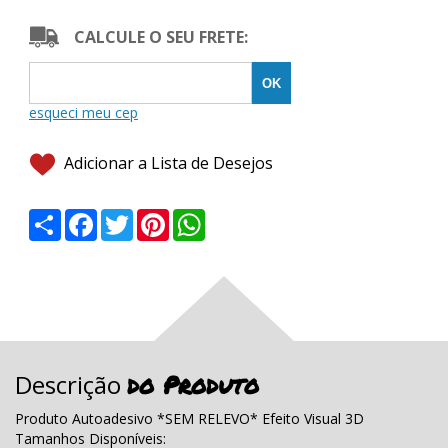
CALCULE O SEU FRETE:
Adicionar a Lista de Desejos
Share
Facebook
Twitter
Pinterest
WhatsApp
do Produto
Descrição
Produto Autoadesivo *SEM RELEVO* Efeito Visual 3D
Tamanhos Disponíveis: