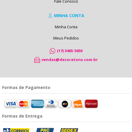
Fale Conosco
MINHA CONTA
Minha Conta
Meus Pedidos
(17) 3465-5650
vendas@decoratons.com.br
Formas de Pagamento
Formas de Entrega