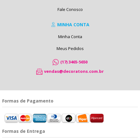
Fale Conosco
MINHA CONTA
Minha Conta
Meus Pedidos
(17) 3465-5650
vendas@decoratons.com.br
Formas de Pagamento
Formas de Entrega