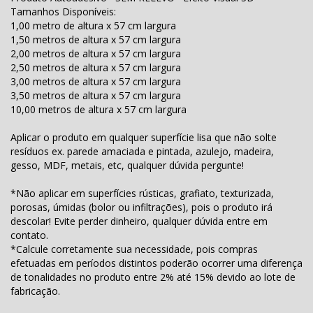
Tamanhos Disponíveis:
1,00 metro de altura x 57 cm largura
1,50 metros de altura x 57 cm largura
2,00 metros de altura x 57 cm largura
2,50 metros de altura x 57 cm largura
3,00 metros de altura x 57 cm largura
3,50 metros de altura x 57 cm largura
10,00 metros de altura x 57 cm largura
Aplicar o produto em qualquer superfície lisa que não solte
resíduos ex. parede amaciada e pintada, azulejo, madeira,
gesso, MDF, metais, etc, qualquer dúvida pergunte!
*Não aplicar em superfícies rústicas, grafiato, texturizada,
porosas, úmidas (bolor ou infiltrações), pois o produto irá
descolar! Evite perder dinheiro, qualquer dúvida entre em
contato.
*Calcule corretamente sua necessidade, pois compras
efetuadas em períodos distintos poderão ocorrer uma diferença
de tonalidades no produto entre 2% até 15% devido ao lote de
fabricação.