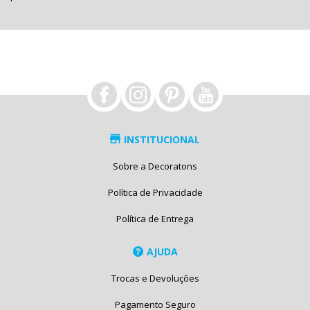
INSTITUCIONAL
Sobre a Decoratons
Política de Privacidade
Política de Entrega
AJUDA
Trocas e Devoluções
Pagamento Seguro