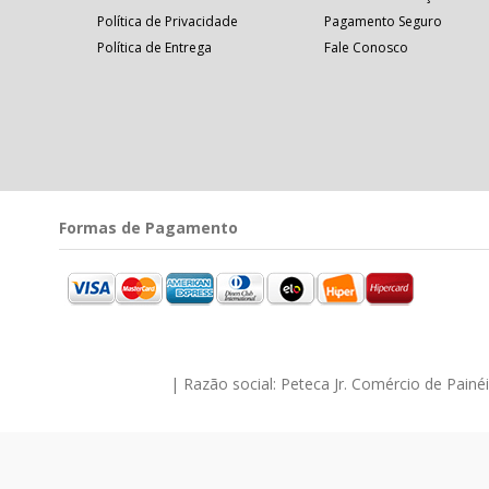
Política de Privacidade
Pagamento Seguro
Política de Entrega
Fale Conosco
Formas de Pagamento
| Razão social: Peteca Jr. Comércio de Pain