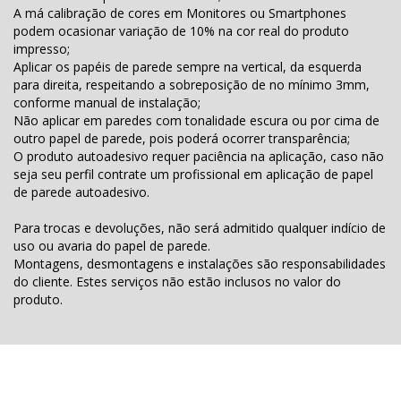
A má calibração de cores em Monitores ou Smartphones
podem ocasionar variação de 10% na cor real do produto
impresso;
Aplicar os papéis de parede sempre na vertical, da esquerda
para direita, respeitando a sobreposição de no mínimo 3mm,
conforme manual de instalação;
Não aplicar em paredes com tonalidade escura ou por cima de
outro papel de parede, pois poderá ocorrer transparência;
O produto autoadesivo requer paciência na aplicação, caso não
seja seu perfil contrate um profissional em aplicação de papel
de parede autoadesivo.
Para trocas e devoluções, não será admitido qualquer indício de
uso ou avaria do papel de parede.
Montagens, desmontagens e instalações são responsabilidades
do cliente. Estes serviços não estão inclusos no valor do
produto.