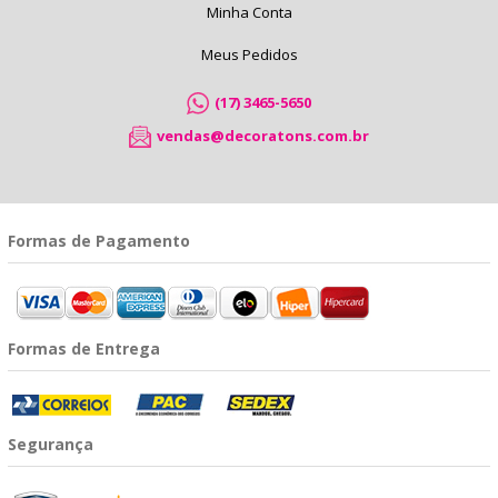
Minha Conta
Meus Pedidos
(17) 3465-5650
vendas@decoratons.com.br
Formas de Pagamento
Formas de Entrega
Segurança