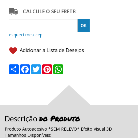
CALCULE O SEU FRETE:
Adicionar a Lista de Desejos
Share
Facebook
Twitter
Pinterest
WhatsApp
do Produto
Descrição
Produto Autoadesivo *SEM RELEVO* Efeito Visual 3D
Tamanhos Disponíveis: