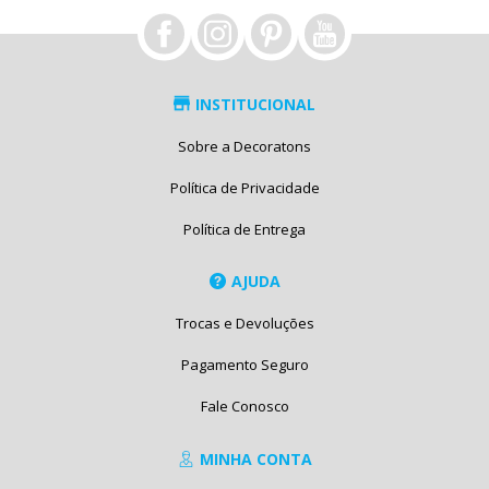
INSTITUCIONAL
Sobre a Decoratons
Política de Privacidade
Política de Entrega
AJUDA
Trocas e Devoluções
Pagamento Seguro
Fale Conosco
MINHA CONTA