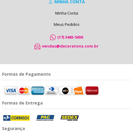
MINHA CONTA
Minha Conta
Meus Pedidos
(17) 3465-5650
vendas@decoratons.com.br
Formas de Pagamento
Formas de Entrega
Segurança