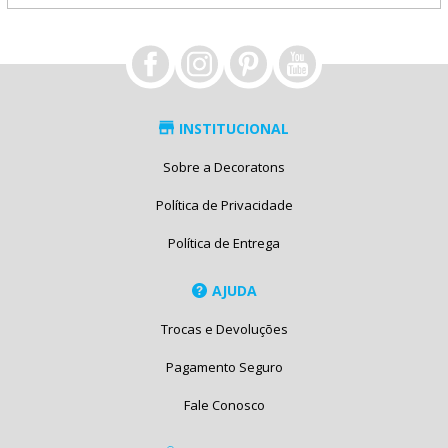
INSTITUCIONAL
Sobre a Decoratons
Política de Privacidade
Política de Entrega
AJUDA
Trocas e Devoluções
Pagamento Seguro
Fale Conosco