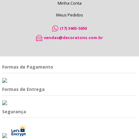
Minha Conta
Meus Pedidos
(17) 3465-5650
vendas@decoratons.com.br
Formas de Pagamento
Formas de Entrega
Segurança