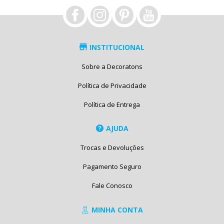
INSTITUCIONAL
Sobre a Decoratons
Política de Privacidade
Política de Entrega
AJUDA
Trocas e Devoluções
Pagamento Seguro
Fale Conosco
MINHA CONTA