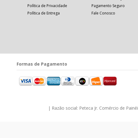
Política de Privacidade
Pagamento Seguro
Política de Entrega
Fale Conosco
Formas de Pagamento
| Razão social: Peteca Jr. Comércio de Pain