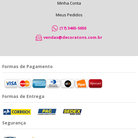
Minha Conta
Meus Pedidos
(17) 3465-5650
vendas@decoratons.com.br
Formas de Pagamento
Formas de Entrega
Segurança