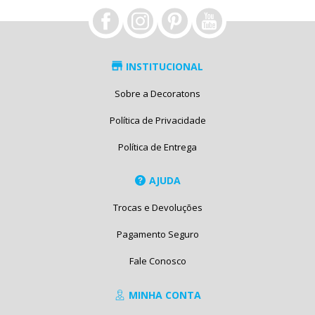
INSTITUCIONAL
Sobre a Decoratons
Política de Privacidade
Política de Entrega
AJUDA
Trocas e Devoluções
Pagamento Seguro
Fale Conosco
MINHA CONTA