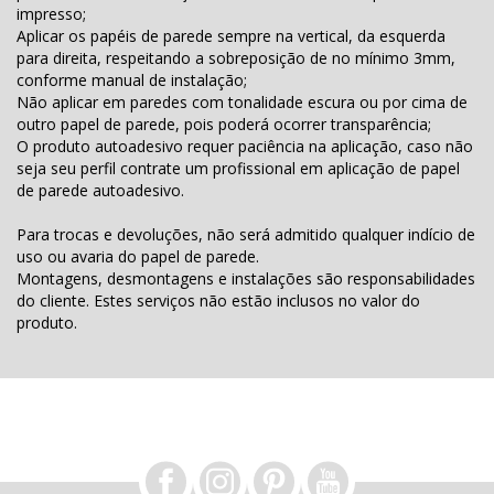
impresso;
Aplicar os papéis de parede sempre na vertical, da esquerda
para direita, respeitando a sobreposição de no mínimo 3mm,
conforme manual de instalação;
Não aplicar em paredes com tonalidade escura ou por cima de
outro papel de parede, pois poderá ocorrer transparência;
O produto autoadesivo requer paciência na aplicação, caso não
seja seu perfil contrate um profissional em aplicação de papel
de parede autoadesivo.
Para trocas e devoluções, não será admitido qualquer indício de
uso ou avaria do papel de parede.
Montagens, desmontagens e instalações são responsabilidades
do cliente. Estes serviços não estão inclusos no valor do
produto.