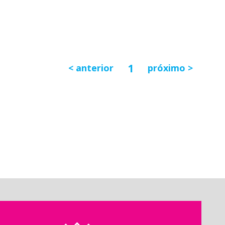
1
anterior
próximo