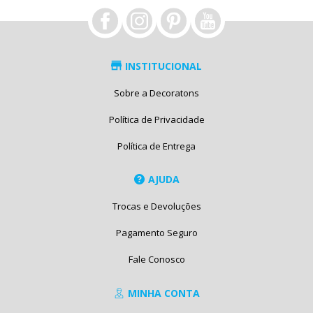
INSTITUCIONAL
Sobre a Decoratons
Política de Privacidade
Política de Entrega
AJUDA
Trocas e Devoluções
Pagamento Seguro
Fale Conosco
MINHA CONTA