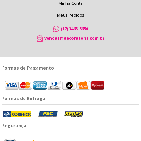
Minha Conta
Meus Pedidos
(17) 3465-5650
vendas@decoratons.com.br
Formas de Pagamento
Formas de Entrega
Segurança