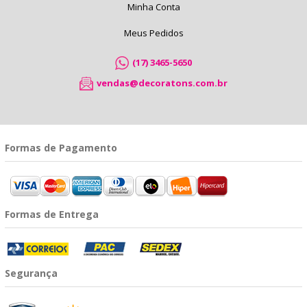
Minha Conta
Meus Pedidos
(17) 3465-5650
vendas@decoratons.com.br
Formas de Pagamento
Formas de Entrega
Segurança