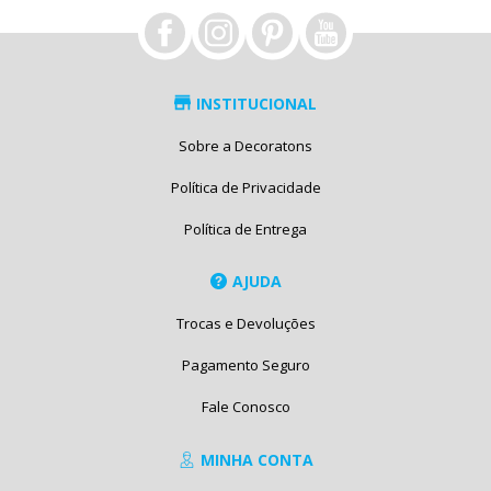
INSTITUCIONAL
Sobre a Decoratons
Política de Privacidade
Política de Entrega
AJUDA
Trocas e Devoluções
Pagamento Seguro
Fale Conosco
MINHA CONTA