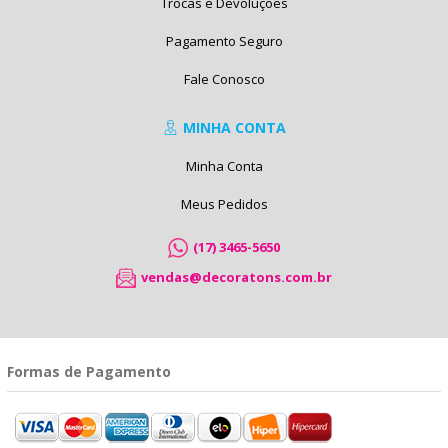
Trocas e Devoluções
Pagamento Seguro
Fale Conosco
MINHA CONTA
Minha Conta
Meus Pedidos
(17) 3465-5650
vendas@decoratons.com.br
Formas de Pagamento