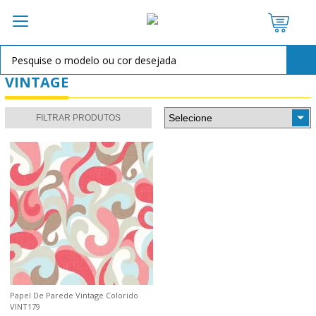
VINTAGE
FILTRAR PRODUTOS
Papel De Parede Vintage Colorido
VINT179