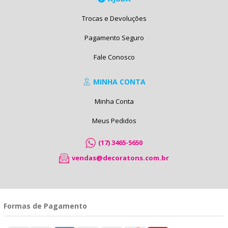
Trocas e Devoluções
Pagamento Seguro
Fale Conosco
MINHA CONTA
Minha Conta
Meus Pedidos
(17) 3465-5650
vendas@decoratons.com.br
Formas de Pagamento