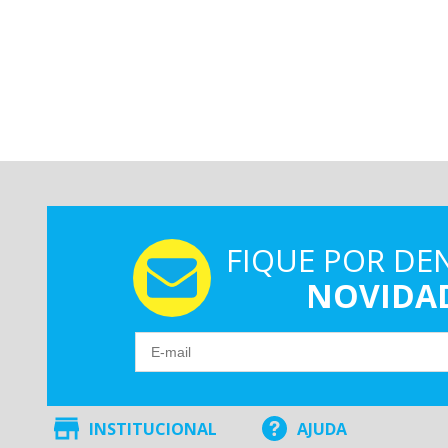
FIQUE POR DE
NOVIDA
INSTITUCIONAL
AJUDA