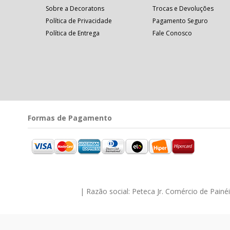
Sobre a Decoratons
Trocas e Devoluções
Política de Privacidade
Pagamento Seguro
Política de Entrega
Fale Conosco
Formas de Pagamento
| Razão social: Peteca Jr. Comércio de Pain