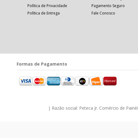
Política de Privacidade
Pagamento Seguro
Política de Entrega
Fale Conosco
Formas de Pagamento
| Razão social: Peteca Jr. Comércio de Pain