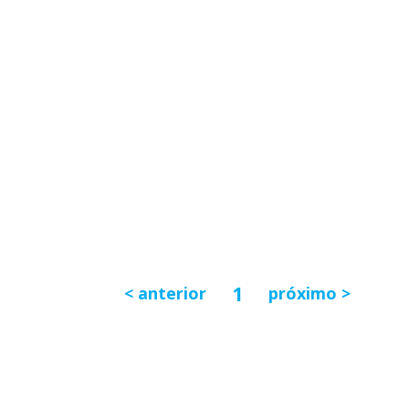
1
anterior
próximo