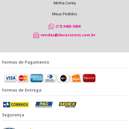
Minha Conta
Meus Pedidos
(17) 3465-5650
vendas@decoratons.com.br
Formas de Pagamento
Formas de Entrega
Segurança