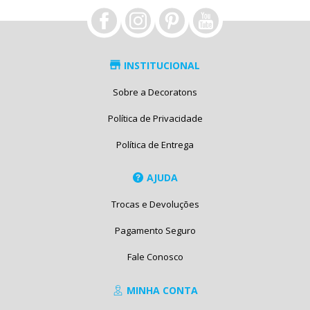
INSTITUCIONAL
Sobre a Decoratons
Política de Privacidade
Política de Entrega
AJUDA
Trocas e Devoluções
Pagamento Seguro
Fale Conosco
MINHA CONTA